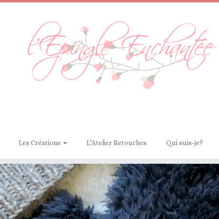
Les Créations
L’Atelier Retouches
Qui suis-je?