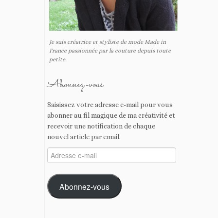
Je suis créatrice et styliste de mode Made in
France passionnée par la couture depuis toute
petite.
Abonnez-vous
Saisissez votre adresse e-mail pour vous
abonner au fil magique de ma créativité et
recevoir une notification de chaque
nouvel article par email.
Adresse
e-
mail
Abonnez-vous