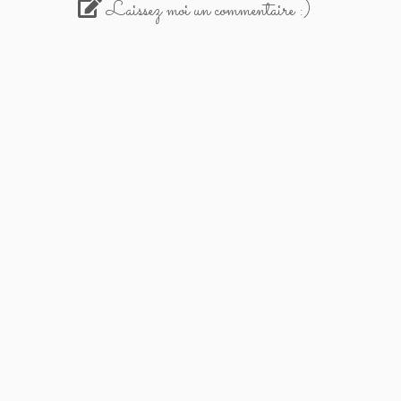
Laissez moi un commentaire :)