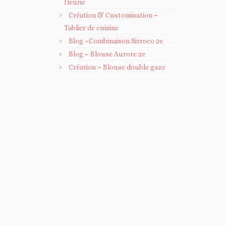
fleurie
Création & Customisation ~
Tablier de cuisine
Blog ~Combinaison Sirroco 2e
Blog ~ Blouse Aurore 2e
Création ~ Blouse double gaze