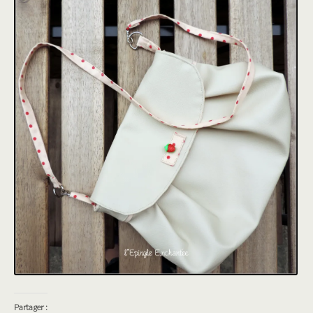
Partager :