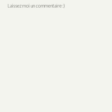
Laissez moi un commentaire :)