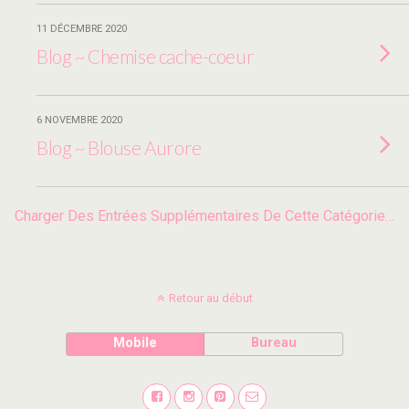
11 DÉCEMBRE 2020
Blog ~ Chemise cache-coeur
6 NOVEMBRE 2020
Blog ~ Blouse Aurore
Charger Des Entrées Supplémentaires De Cette Catégorie…
Retour au début
Mobile
Bureau