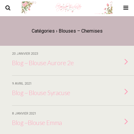
Catégories ›
Blouses – Chemises
20 JANVIER 2023
Blog ~ Blouse Aurore 2e
9 AVRIL 2021
Blog ~ Blouse Syracuse
8 JANVIER 2021
Blog ~Blouse Emma