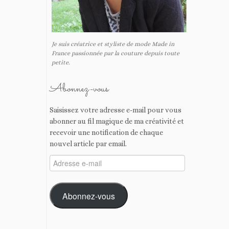
Je suis créatrice et styliste de mode Made in
France passionnée par la couture depuis toute
petite.
Abonnez-vous
Saisissez votre adresse e-mail pour vous
abonner au fil magique de ma créativité et
recevoir une notification de chaque
nouvel article par email.
Adresse
e-
mail
Abonnez-vous