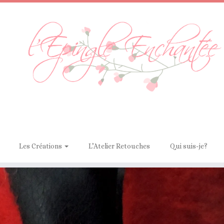
Les Créations
L’Atelier Retouches
Qui suis-je?