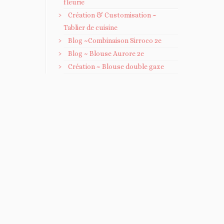
fleurie
Création & Customisation ~
Tablier de cuisine
Blog ~Combinaison Sirroco 2e
Blog ~ Blouse Aurore 2e
Création ~ Blouse double gaze