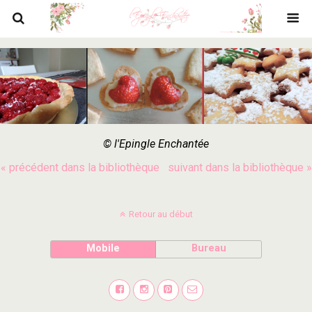
© l'Epingle Enchantée
« précédent dans la bibliothèque
suivant dans la bibliothèque »
Retour au début
Mobile
Bureau