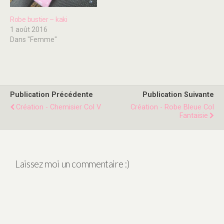
Robe bustier – kaki
1 août 2016
Dans "Femme"
Publication Précédente
Publication Suivante
Création - Chemisier Col V
Création - Robe Bleue Col
Fantaisie
Laissez moi un commentaire :)