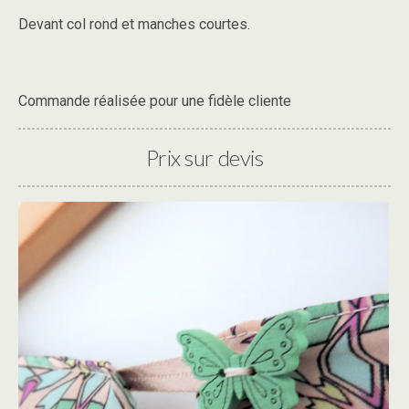
Devant col rond et manches courtes.
Commande réalisée pour une fidèle cliente
Prix sur devis