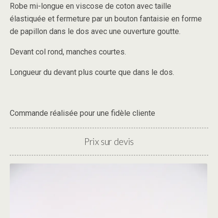
Robe mi-longue en viscose de coton avec taille
élastiquée et fermeture par un bouton fantaisie en forme
de papillon dans le dos avec une ouverture goutte.
Devant col rond, manches courtes.
Longueur du devant plus courte que dans le dos.
Commande réalisée pour une fidèle cliente
Prix sur devis