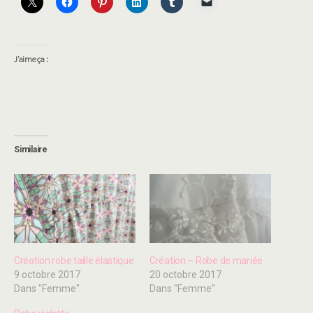
J’aime ça :
Similaire
Création robe taille élastique
Création – Robe de mariée
9 octobre 2017
20 octobre 2017
Dans "Femme"
Dans "Femme"