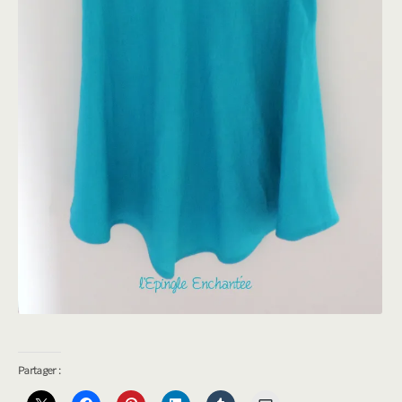
Partager :