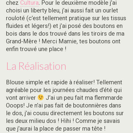
chez
Cultura
. Pour le deuxième modèle j’ai
choisi un liberty bleu, j’ai aussi fait un ourlet
rouloté (c’est tellement pratique sur les tissus
fluides et légers!) et j’ai posé des boutons en
bois dans le dos trouvé dans les tiroirs de ma
Grand-Mère ! Merci Mamie, tes boutons ont
enfin trouvé une place !
La Réalisation
Blouse simple et rapide à réaliser! Tellement
agréable pour les journées chaudes d’été qui
vont arriver
J’ai un peu fait ma flemmarde
Ooops! Je n’ai pas fait de boutonnières dans
le dos, j’ai cousu directement les boutons sur
les deux milieu dos ! Hihi ! Comme je savais
que j’aurai la place de passer ma tête !