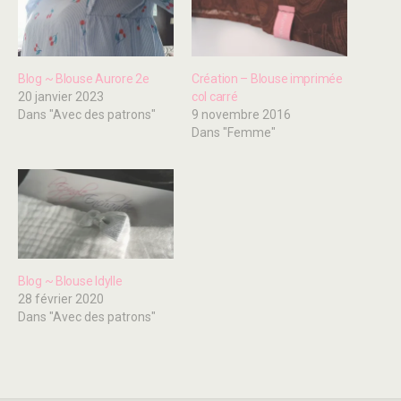
Blog ~ Blouse Aurore 2e
Création – Blouse imprimée
20 janvier 2023
col carré
Dans "Avec des patrons"
9 novembre 2016
Dans "Femme"
Blog ~ Blouse Idylle
28 février 2020
Dans "Avec des patrons"