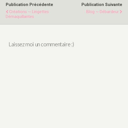
Publication Précédente
Publication Suivante
Créations ~ Lingettes
Blog ~ Débardeur
Démaquillantes
Laissez moi un commentaire :)