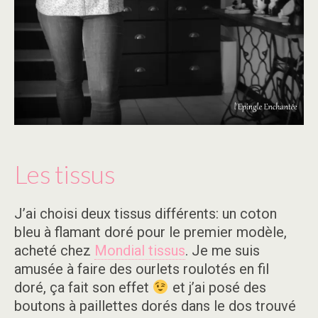
Les tissus
J’ai choisi deux tissus différents: un coton
bleu à flamant doré pour le premier modèle,
acheté chez
Mondial tissus
. Je me suis
amusée à faire des ourlets roulotés en fil
doré, ça fait son effet
et j’ai posé des
boutons à paillettes dorés dans le dos trouvé