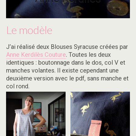
Le modèle
J’ai réalisé deux Blouses Syracuse créées par
Anne Kerdilès Couture
. Toutes les deux
identiques : boutonnage dans le dos, col V et
manches volantes. Il existe cependant une
deuxième version avec le pdf, sans manche et
col rond.