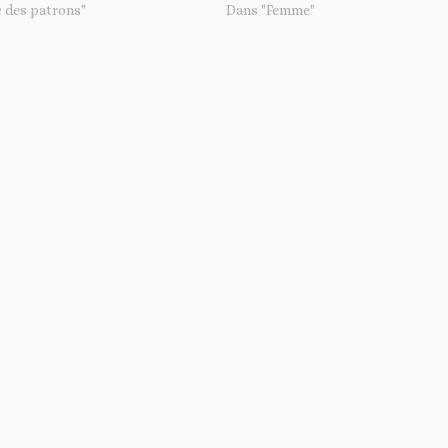
 des patrons"
Dans "Femme"