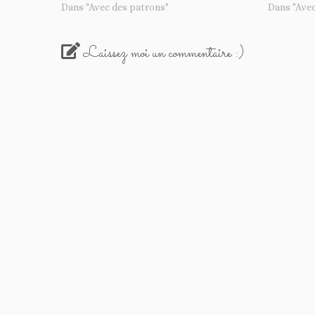
Dans "Avec des patrons"
Dans "Avec
Laissez moi un commentaire :)