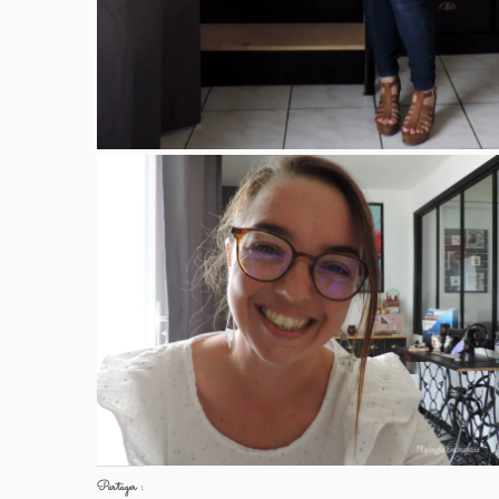
Partager :