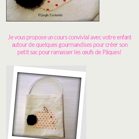
Je vous propose un cours convivial avec votre enfant
autour de quelques gourmandises pour créer son
petit sac pour ramasser les œufs de Pâques!