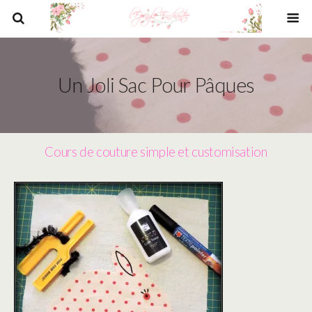
Un Joli Sac Pour Pâques
Cours de couture simple et customisation