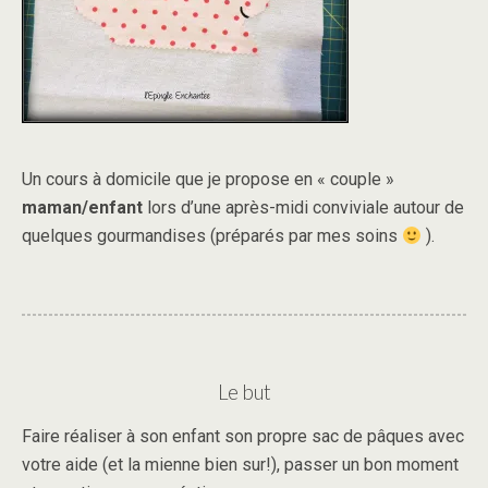
Un cours à domicile que je propose en « couple »
maman/enfant
lors d’une après-midi conviviale autour de
quelques gourmandises (préparés par mes soins
).
Le but
Faire réaliser à son enfant son propre sac de pâques avec
votre aide (et la mienne bien sur!), passer un bon moment