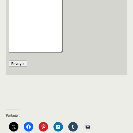
Envoyer
Partager :