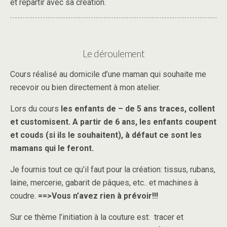
et repartir avec sa création.
Le déroulement
Cours réalisé au domicile d’une maman qui souhaite me
recevoir ou bien directement à mon atelier.
Lors du cours
les enfants de – de 5 ans traces, collent
et customisent. A partir de 6 ans, les enfants coupent
et couds (si ils le souhaitent), à défaut ce sont les
mamans qui le feront.
Je fournis tout ce qu’il faut pour la création: tissus, rubans,
laine, mercerie, gabarit de pâques, etc.. et machines à
coudre.
==>Vous n’avez rien à prévoir!!!
Sur ce thème l’initiation à la couture est: tracer et