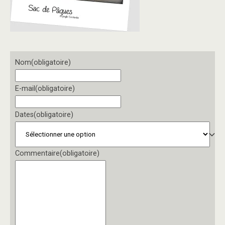
Nom
(obligatoire)
E-mail
(obligatoire)
Dates
(obligatoire)
Commentaire
(obligatoire)