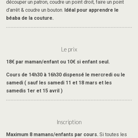
découper un patron, coudre un point droit, faire un point
d’arrêt & coudre un bouton.
Idéal pour apprendre le
béaba de la couture.
Le prix
18€ par maman/enfant ou 10€ si enfant seul.
Cours de 14h30 à 16h30 dispensé le mercredi ou le
samedi ( sauf les samedi 11 et 18 mars et les
samedis 1er et 15 avril )
Inscription
Maximum 8 mamans/enfants par cours.
Si toutes les