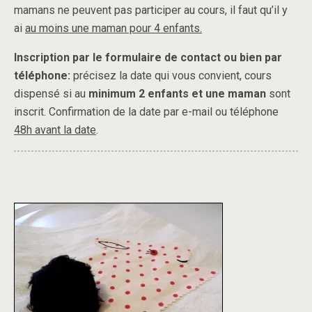
mamans ne peuvent pas participer au cours, il faut qu’il y
ai
au moins une maman pour 4 enfants.
Inscription par le formulaire de contact ou bien par
téléphone:
précisez la date qui vous convient, cours
dispensé si au
minimum 2 enfants
et une maman
sont
inscrit. Confirmation de la date par e-mail ou téléphone
48h avant la date
.