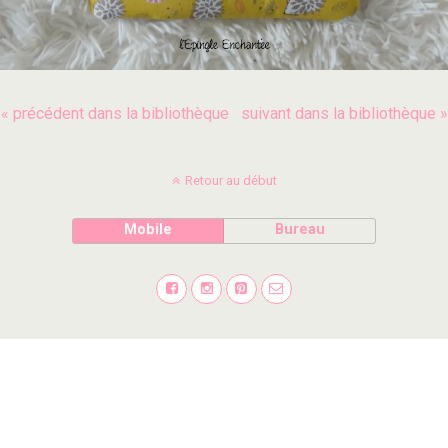
« précédent dans la bibliothèque
suivant dans la bibliothèque »
Retour au début
Mobile
Bureau