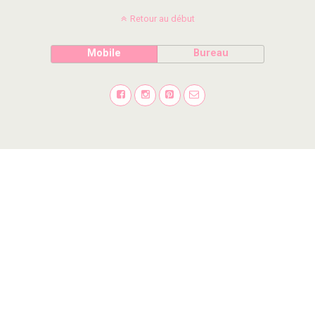
Retour au début
Mobile
Bureau