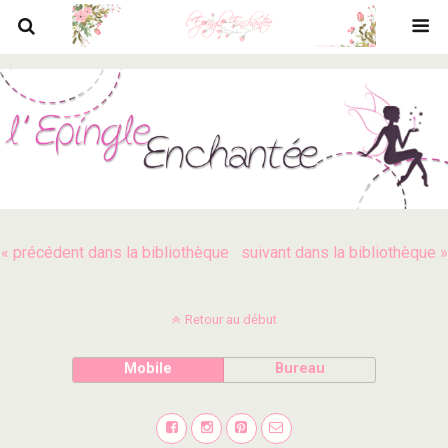
« précédent dans la bibliothèque
suivant dans la bibliothèque »
Retour au début
Mobile
Bureau