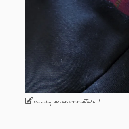
Laissez moi un commentaire :)