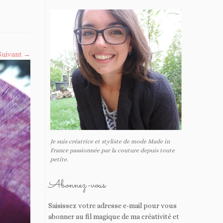
Suivant →
Je suis créatrice et styliste de mode Made in
France passionnée par la couture depuis toute
petite.
Abonnez-vous
Saisissez votre adresse e-mail pour vous
abonner au fil magique de ma créativité et