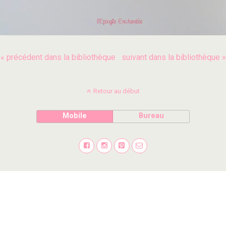
« précédent dans la bibliothèque
suivant dans la bibliothèque »
Retour au début
Mobile
Bureau