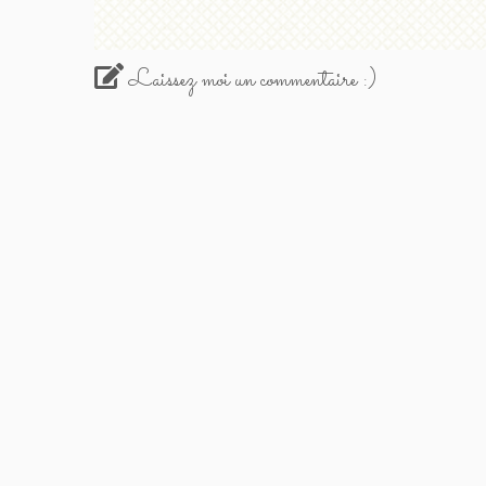
Laissez moi un commentaire :)