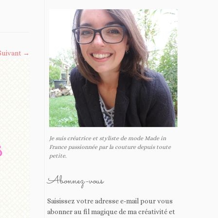
Suivant →
Je suis créatrice et styliste de mode Made in
France passionnée par la couture depuis toute
petite.
Abonnez-vous
Saisissez votre adresse e-mail pour vous
abonner au fil magique de ma créativité et