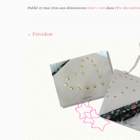
Publié
22 mai 2016
aux dimensions
1000 × 430
dans
Fête des mères
← Précédent