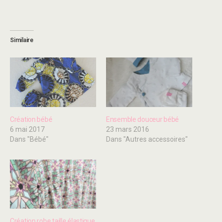
Similaire
Création bébé
Ensemble douceur bébé
6 mai 2017
23 mars 2016
Dans "Bébé"
Dans "Autres accessoires"
Création robe taille élastique