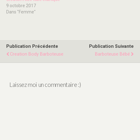
9 octobre 2017
Dans "Femme"
Publication Précédente
Publication Suivante
Creation Body Barboteuse
Barboteuse Bébé
Laissez moi un commentaire :)