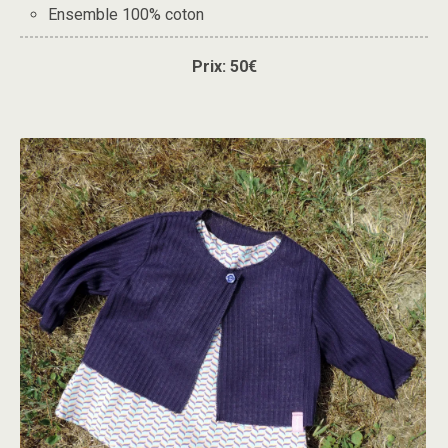
Ensemble 100% coton
Prix: 50€