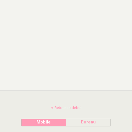
Retour au début
Mobile
Bureau