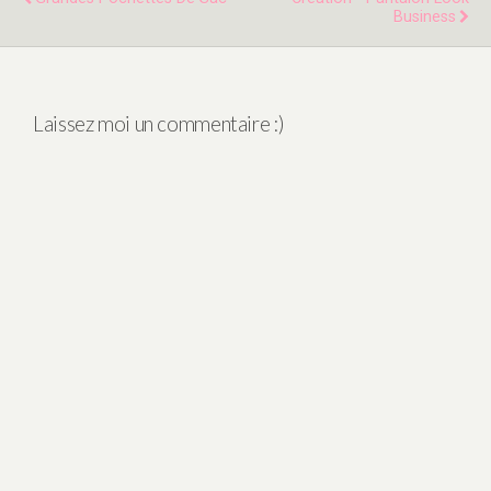
Business
Laissez moi un commentaire :)