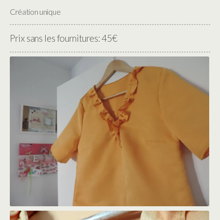
Création unique
Prix sans les fournitures: 45€