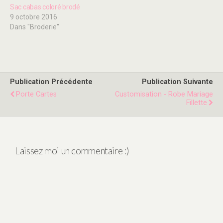
Sac cabas coloré brodé
9 octobre 2016
Dans "Broderie"
Publication Précédente
Publication Suivante
Porte Cartes
Customisation - Robe Mariage
Fillette
Laissez moi un commentaire :)