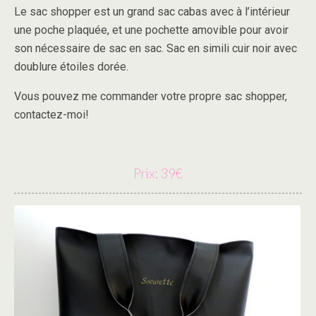
Le sac shopper est un grand sac cabas avec à l’intérieur
une poche plaquée, et une pochette amovible pour avoir
son nécessaire de sac en sac. Sac en simili cuir noir avec
doublure étoiles dorée.
Vous pouvez me commander votre propre sac shopper,
contactez-moi!
Prix: 39€