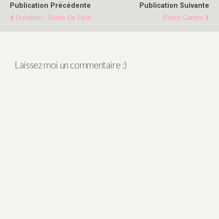
Publication Précédente
Publication Suivante
Création - Robe De Fête
Porte Cartes
Laissez moi un commentaire :)