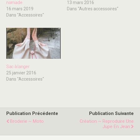
nomade
13 mars 2016
16 mars 2019
Dans "Autres accessoires"
Dans "Accessoires"
Sac à langer
25 janvier 2016
Dans "Accessoires"
Publication Précédente
Publication Suivante
Broderie ~ Moto
Création ~ Reproduire Une
Jupe En Jean