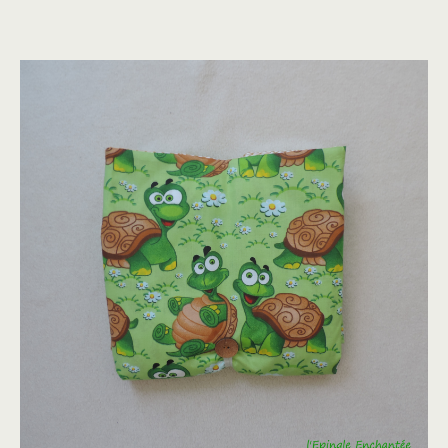
pression plastique