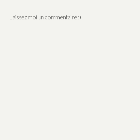
Laissez moi un commentaire :)