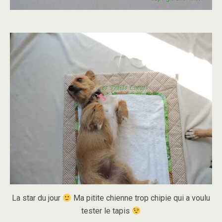
La star du jour
Ma pitite chienne trop chipie qui a voulu
tester le tapis