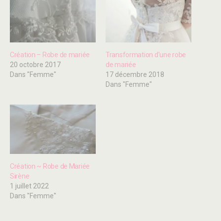
Création – Robe de mariée
Transformation d’une robe
20 octobre 2017
de mariée
Dans "Femme"
17 décembre 2018
Dans "Femme"
Création ~ Robe de Mariée
Sirène
1 juillet 2022
Dans "Femme"