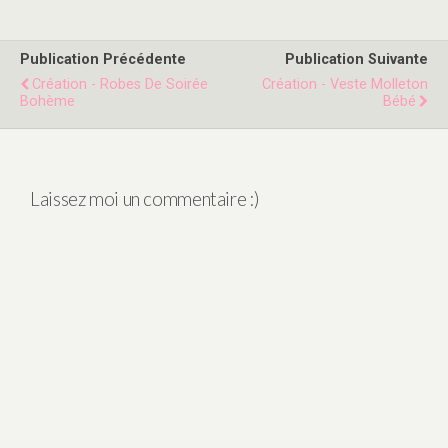
Publication Précédente
Publication Suivante
Création - Robes De Soirée
Création - Veste Molleton
Bohème
Bébé
Laissez moi un commentaire :)