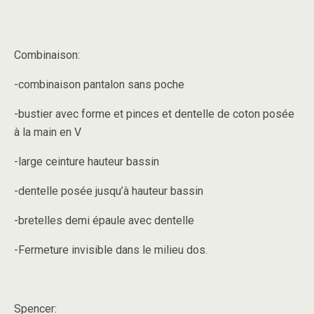
Combinaison:
-combinaison pantalon sans poche
-bustier avec forme et pinces et dentelle de coton posée
à la main en V
-large ceinture hauteur bassin
-dentelle posée jusqu’à hauteur bassin
-bretelles demi épaule avec dentelle
-Fermeture invisible dans le milieu dos.
Spencer: