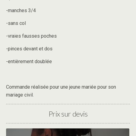
-manches 3/4
-sans col
-vraies fausses poches
-pinces devant et dos
-entièrement doublée
Commande réalisée pour une jeune mariée pour son
mariage civil.
Prix sur devis