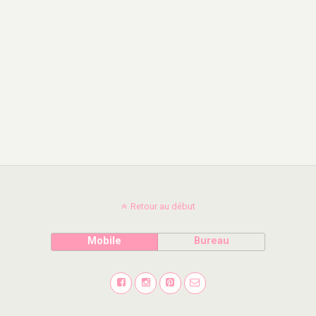
Retour au début
Mobile
Bureau