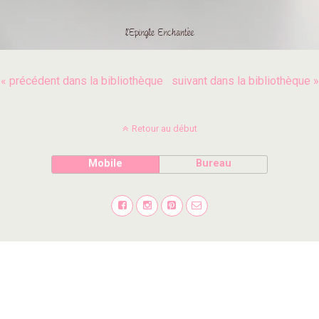
« précédent dans la bibliothèque
suivant dans la bibliothèque »
Retour au début
Mobile
Bureau