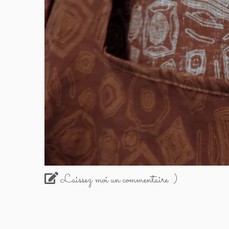
Laissez moi un commentaire :)