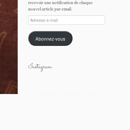
recevoir une notification de chaque
nouvel article par email.
Adresse
e-
mail
Abonnez-vous
Instagram