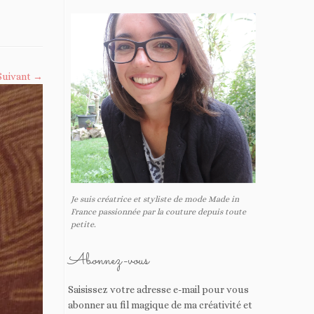
Suivant →
Je suis créatrice et styliste de mode Made in
France passionnée par la couture depuis toute
petite.
Abonnez-vous
Saisissez votre adresse e-mail pour vous
abonner au fil magique de ma créativité et