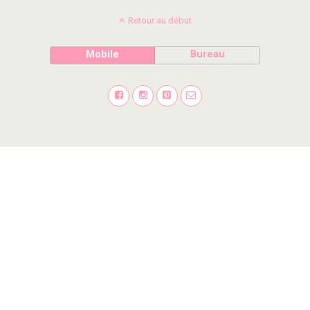
Retour au début
Mobile
Bureau