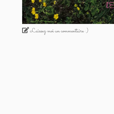
Laissez moi un commentaire :)