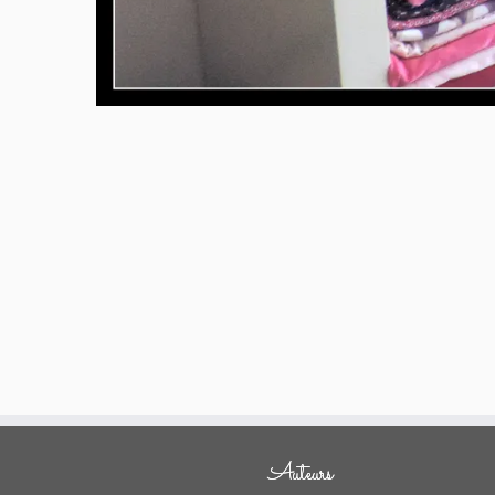
Auteurs