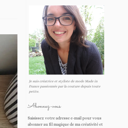
Je suis créatrice et styliste de mode Made in
France passionnée par la couture depuis toute
petite.
Abonnez-vous
Saisissez votre adresse e-mail pour vous
abonner au fil magique de ma créativité et