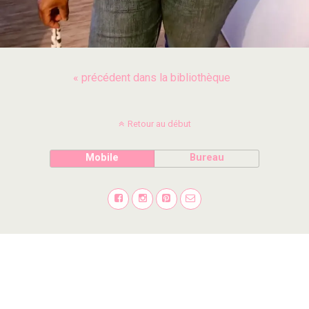
« précédent dans la bibliothèque
Retour au début
Mobile
Bureau