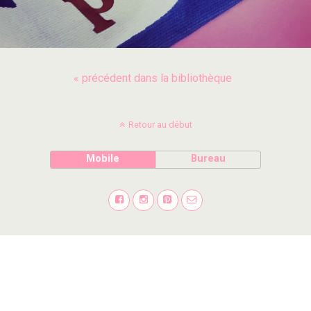
« précédent dans la bibliothèque
Retour au début
Mobile
Bureau