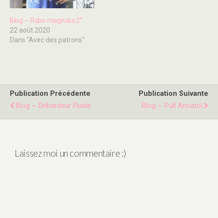
Blog ~ Robe magnolia 2°
22 août 2020
Dans "Avec des patrons"
Publication Précédente
Publication Suivante
Blog ~ Débardeur Fluide
Blog ~ Pull Annatol
Laissez moi un commentaire :)