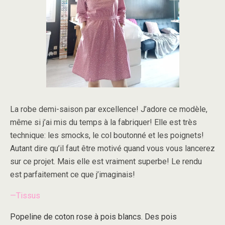
La robe demi-saison par excellence! J’adore ce modèle,
même si j’ai mis du temps à la fabriquer! Elle est très
technique: les smocks, le col boutonné et les poignets!
Autant dire qu’il faut être motivé quand vous vous lancerez
sur ce projet. Mais elle est vraiment superbe! Le rendu
est parfaitement ce que j’imaginais!
—Tissus
Popeline de coton rose à pois blancs. Des pois