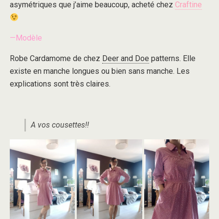
asymétriques que j’aime beaucoup, acheté chez
Craftine
—Modèle
Robe Cardamome de chez
Deer and Doe
patterns. Elle
existe en manche longues ou bien sans manche. Les
explications sont très claires.
A vos cousettes!!