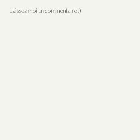
Laissez moi un commentaire :)