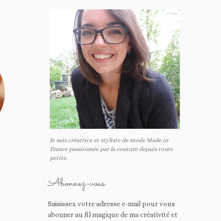
Je suis créatrice et styliste de mode Made in
France passionnée par la couture depuis toute
petite.
Abonnez-vous
Saisissez votre adresse e-mail pour vous
abonner au fil magique de ma créativité et