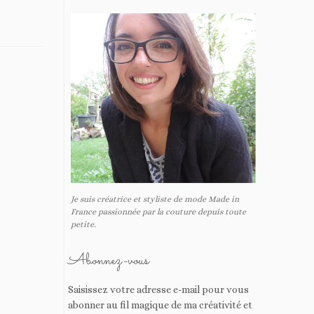
Je suis créatrice et styliste de mode Made in
France passionnée par la couture depuis toute
petite.
Abonnez-vous
Saisissez votre adresse e-mail pour vous
abonner au fil magique de ma créativité et