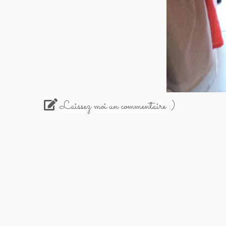
Laissez moi un commentaire :)