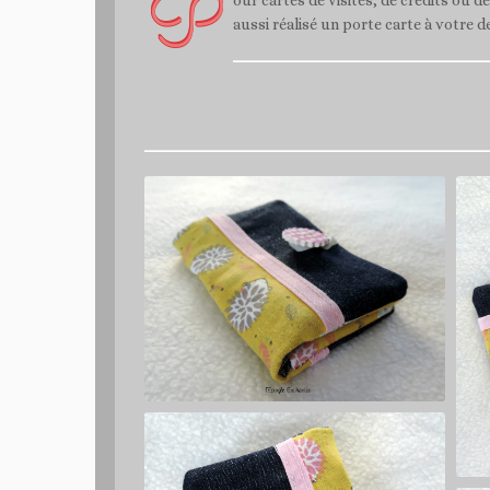
P
aussi réalisé un porte carte à votre