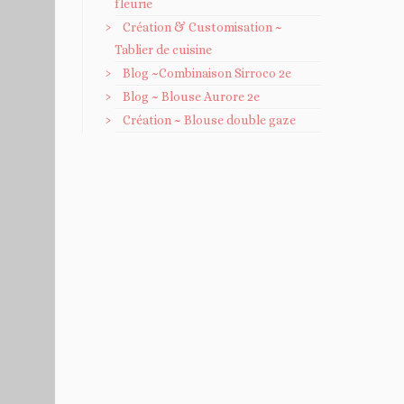
fleurie
Création & Customisation ~
Tablier de cuisine
Blog ~Combinaison Sirroco 2e
Blog ~ Blouse Aurore 2e
Création ~ Blouse double gaze