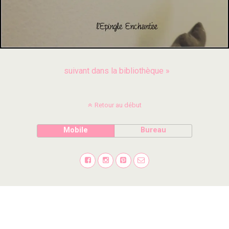
suivant dans la bibliothèque »
Retour au début
Mobile
Bureau