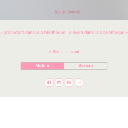
« précédent dans la bibliothèque
suivant dans la bibliothèque »
Retour au début
Mobile
Bureau