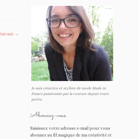
Suivant →
Je suis créatrice et styliste de mode Made in
France passionnée par la couture depuis toute
petite.
Abonnez-vous
Saisissez votre adresse e-mail pour vous
abonner au fil magique de ma créativité et