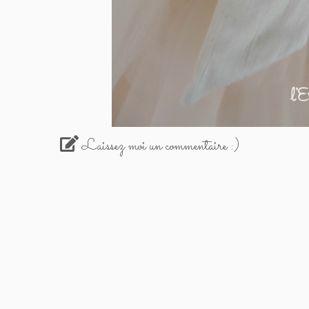
Laissez moi un commentaire :)