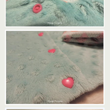
VESTE DOUDOU BÉBÉ