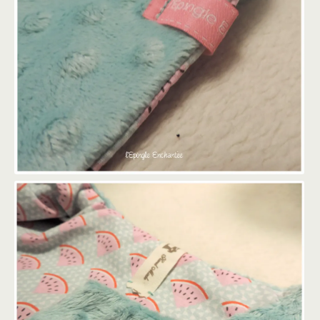
VESTE DOUDOU BÉBÉ