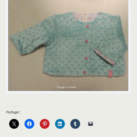
VESTE DOUDOU BÉBÉ
VESTE DOUDOU BÉBÉ
Partager :