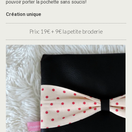
pouvoir porter la pochette sans soucis!
Création unique
Prix: 19€ + 9€ la petite broderie