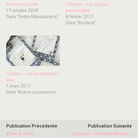
Pochette Licorne
Création – sac shopper
17 octobre 2018
personnalisé
Dans "Petite Maroquinerie"
8 février 2017
Dans "Broderie"
Création – sac à bandoulière
wax
1 mars 2017
Dans "Autres accessoires"
Publication Précédente
Publication Suivante
Sac À Tarte
Création - Ensemble Blouse +