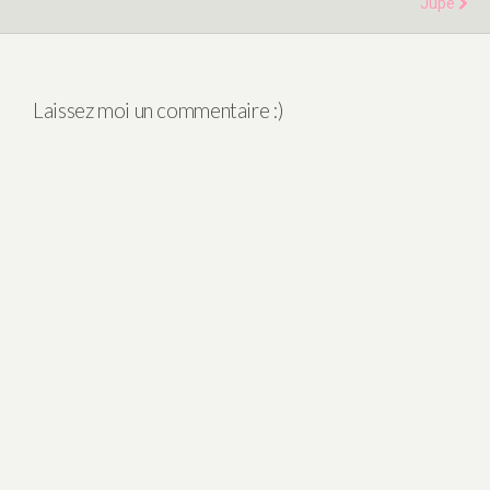
Jupe
Laissez moi un commentaire :)