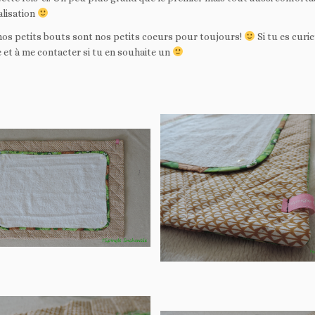
alisation
os petits bouts sont nos petits coeurs pour toujours!
Si tu es curi
et à me contacter si tu en souhaite un