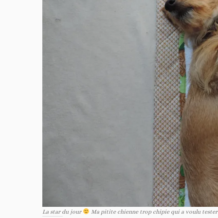
La star du jour
Ma pitite chienne trop chipie qui a voulu tester