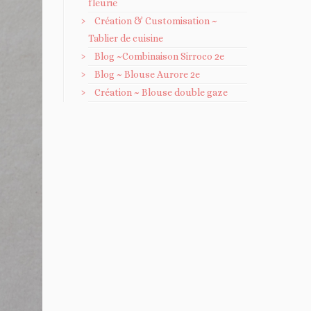
fleurie
Création & Customisation ~
Tablier de cuisine
Blog ~Combinaison Sirroco 2e
Blog ~ Blouse Aurore 2e
Création ~ Blouse double gaze