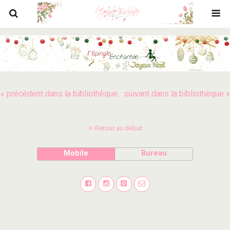
« précédent dans la bibliothèque
suivant dans la bibliothèque »
Retour au début
Mobile
Bureau