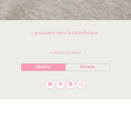
« précédent dans la bibliothèque
Retour au début
Mobile
Bureau