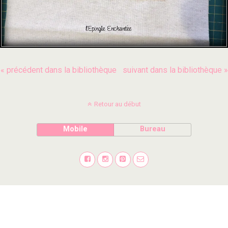
« précédent dans la bibliothèque
suivant dans la bibliothèque »
Retour au début
Mobile
Bureau