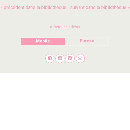
« précédent dans la bibliothèque
suivant dans la bibliothèque »
Retour au début
Mobile
Bureau