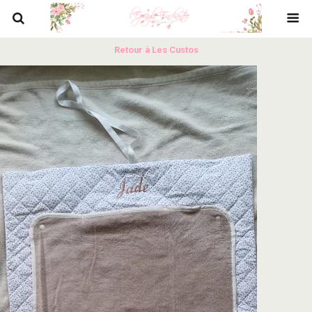
Retour à Les Custos