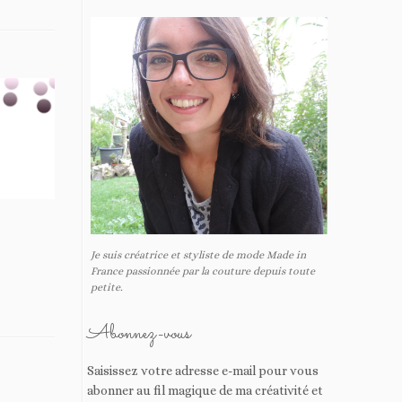
Je suis créatrice et styliste de mode Made in
France passionnée par la couture depuis toute
petite.
Abonnez-vous
Saisissez votre adresse e-mail pour vous
abonner au fil magique de ma créativité et